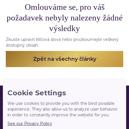
Omlouváme se, pro váš
požadavek nebyly nalezeny žádné
výsledky
Zkuste upravit klíčová slova nebo prozkoumejte veškerý
dostupný obsah.
Zpět na všechny články
Cookie Settings
We use cookies to provide you with the best possible
experience. They also allow us to analyze user behavior
in order to constantly improve the website for you.
O mně
Služby
See our Privacy Policy