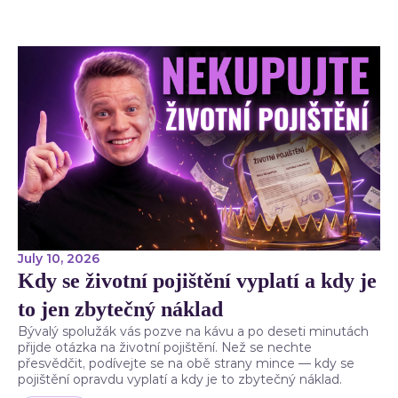
July 10, 2026
Kdy se životní pojištění vyplatí a kdy je
to jen zbytečný náklad
Bývalý spolužák vás pozve na kávu a po deseti minutách
přijde otázka na životní pojištění. Než se nechte
přesvědčit, podívejte se na obě strany mince — kdy se
pojištění opravdu vyplatí a kdy je to zbytečný náklad.