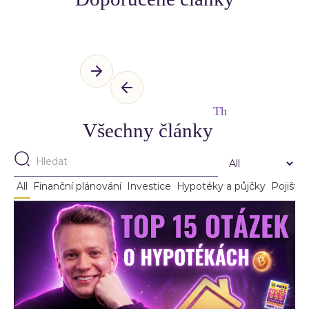
Th
Všechny články
All
Finanční plánování
Investice
Hypotéky a půjčky
Pojištěn